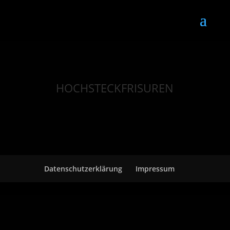
HOCHSTECKFRISUREN
Datenschutzerklärung
Impressum