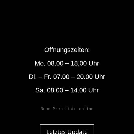
Öffnungszeiten:
Mo. 08.00 – 18.00 Uhr
Di. – Fr. 07.00 – 20.00 Uhr
Sa. 08.00 – 14.00 Uhr
Neue Preisliste online
Letztes Update