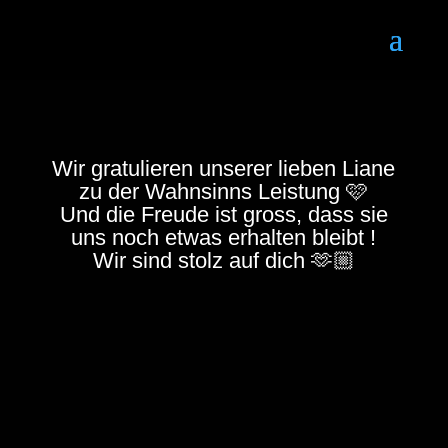
Wir gratulieren unserer lieben Liane
zu der Wahnsinns Leistung 🩷
Und die Freude ist gross, dass sie
uns noch etwas erhalten bleibt !
Wir sind stolz auf dich 🫶🏼